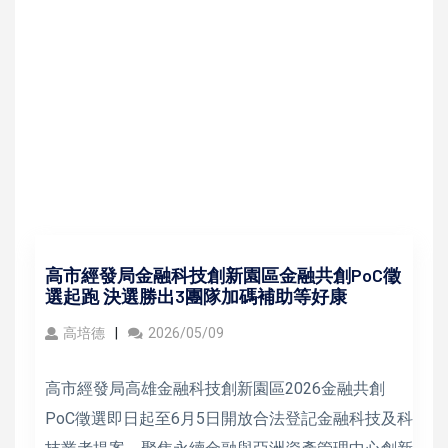
高市經發局金融科技創新園區金融共創PoC徵
選起跑 決選勝出3團隊加碼補助等好康
高培德
2026/05/09
高市經發局高雄金融科技創新園區2026金融共創
PoC徵選即日起至6月5日開放合法登記金融科技及科