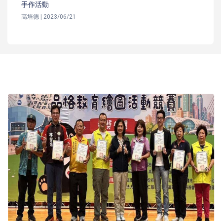
手作活動
高培德 | 2023/06/21