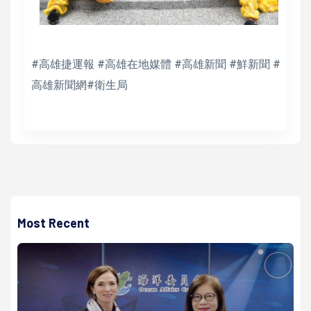
#高雄捷運報 #高雄在地媒體 #高雄新聞 #鮮新聞 #
高雄新聞網#衛生局
Most Recent