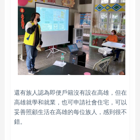
還有族人認為即便戶籍沒有設在高雄，但在
高雄就學和就業，也可申請社會住宅，可以
妥善照顧生活在高雄的每位族人，感到很不
錯。