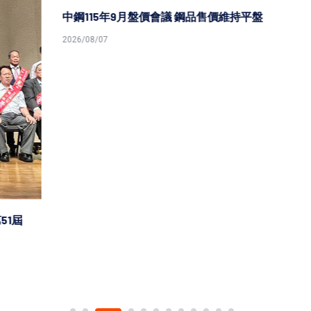
中鋼115年9月盤價會議 鋼品售價維持平盤
2026/08/07