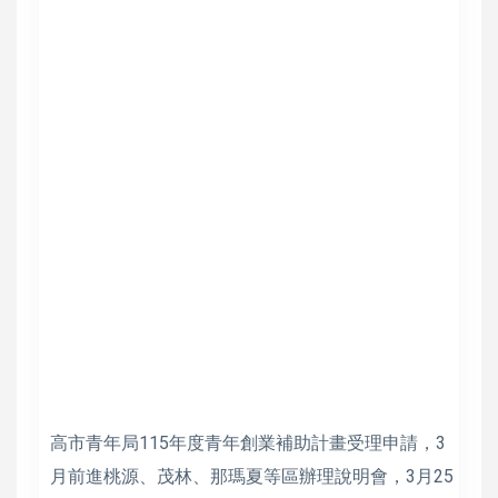
高市青年局115年度青年創業補助計畫受理申請，3
月前進桃源、茂林、那瑪夏等區辦理說明會，3月25