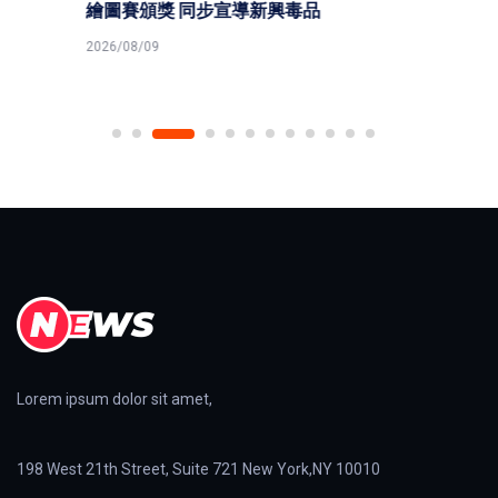
繪圖賽頒獎 同步宣導新興毒品
2026/08/09
Lorem ipsum dolor sit amet,
198 West 21th Street, Suite 721 New York,NY 10010