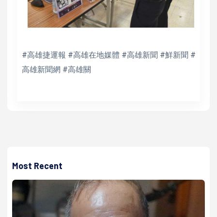
#高雄捷運報 #高雄在地媒體 #高雄新聞 #鮮新聞 #
高雄新聞網 #高雄關
Most Recent