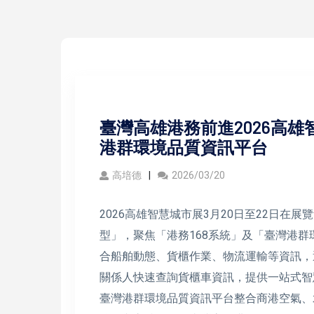
臺灣高雄港務前進2026高雄
港群環境品質資訊平台
高培德
2026/03/20
2026高雄智慧城市展3月20日至22日在
型」，聚焦「港務168系統」及「臺灣港群
合船舶動態、貨櫃作業、物流運輸等資訊，
關係人快速查詢貨櫃車資訊，提供一站式智
臺灣港群環境品質資訊平台整合商港空氣、