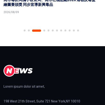
繪圖賽頒獎 同步宣導新興毒品
2026/08/09
Lorem ipsum dolor sit amet,
198 West 21th Street, Suite 721 New York,NY 10010