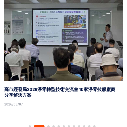
高市勞工局原氣補給計畫 培力促進原民就業
2026/08/07