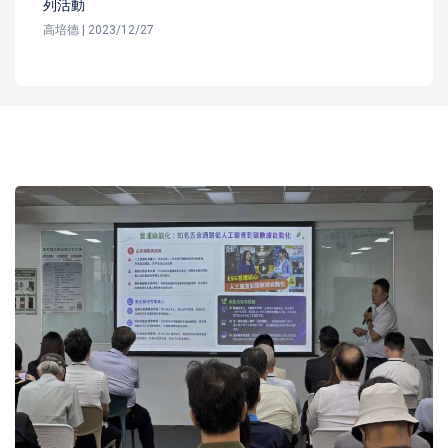
列活動
高培德 | 2023/12/27