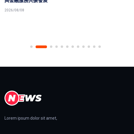
與金融服務共振發展
2026/08/08
Lorem ipsum dolor sit amet,