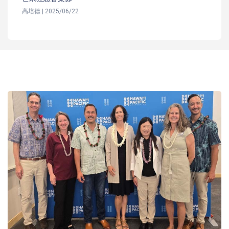
高培德 | 2025/06/22