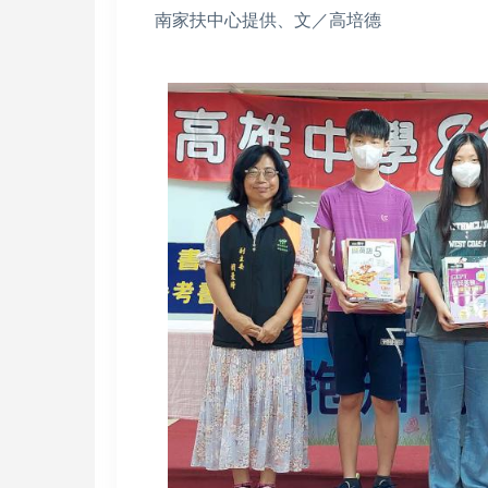
南家扶中心提供、文／高培德