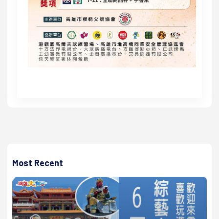
Most Recent