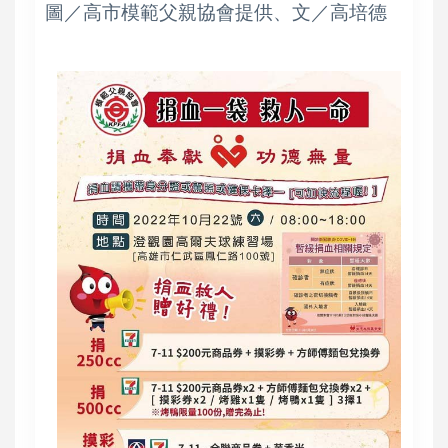
圖／高市模範父親協會提供、文／高培德