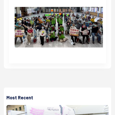
Most Recent