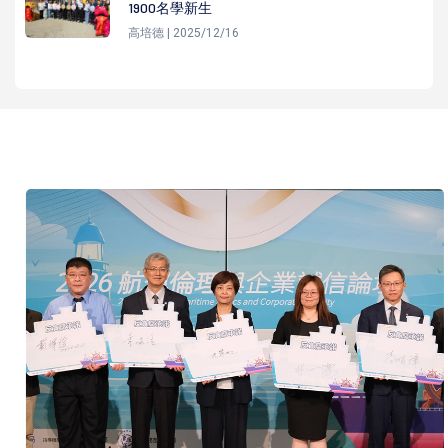
1900名學新生
高培德 | 2025/12/16