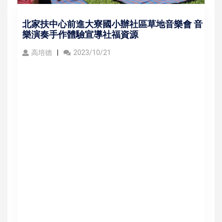
北家扶中心前進大寮國小辦社區草地音樂會 音
樂演奏手作體驗宣導社福資源
高培德
2023/10/21