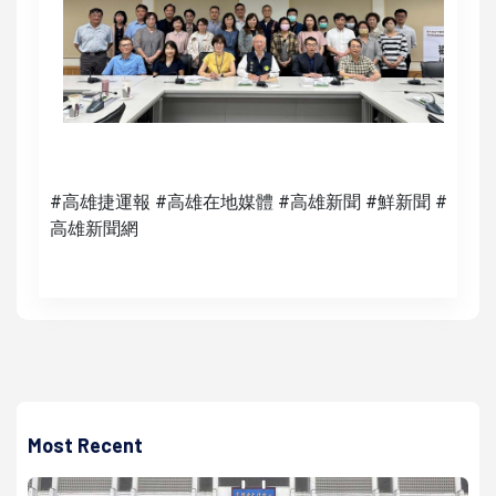
#高雄捷運報 #高雄在地媒體 #高雄新聞 #鮮新聞 #
高雄新聞網
Most Recent