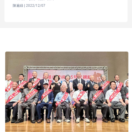
陳遍綠 | 2022/12/07