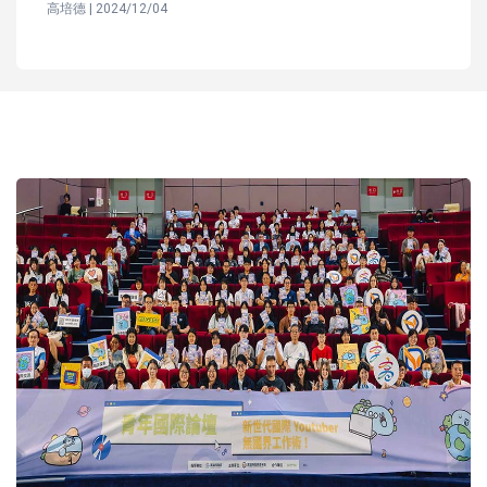
高培德 | 2024/12/04