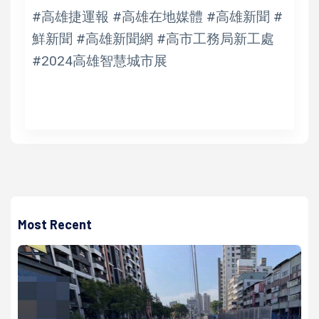
#高雄捷運報 #高雄在地媒體 #高雄新聞 #
鮮新聞 #高雄新聞網 #高市工務局新工處
#2024高雄智慧城市展
Most Recent