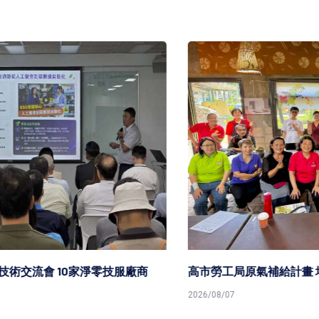
高市勞工局原氣補給計畫 培力促進原民就業
2026/08/07