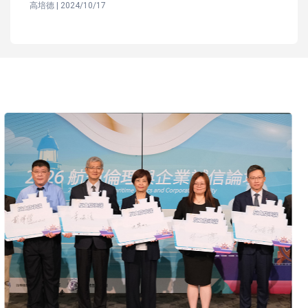
高培德 | 2024/10/17