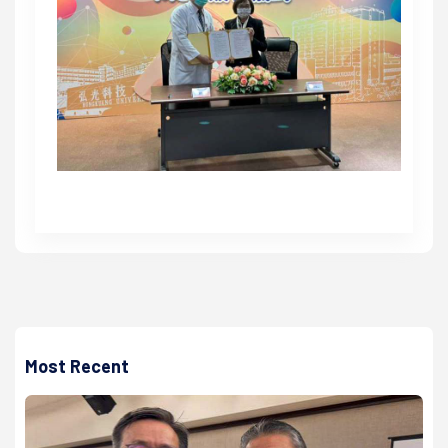
Most Recent