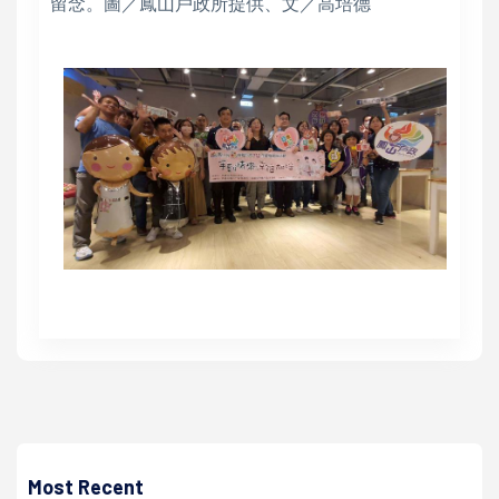
留念。圖／鳳山戶政所提供、文／高培德
Most Recent