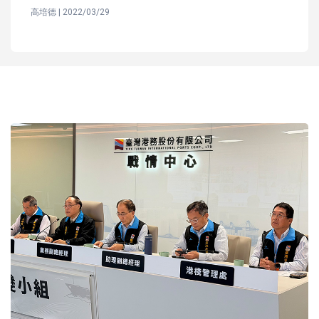
高培德 | 2022/03/29