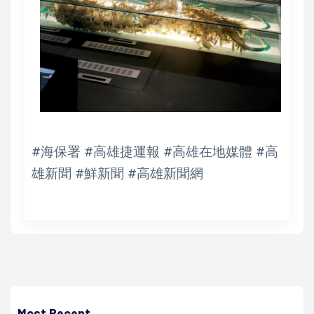
#海保署 #高雄捷運報 #高雄在地媒體 #高
雄新聞 #鮮新聞 #高雄新聞網
Most Recent