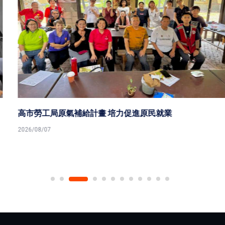
高市勞工局原氣補給計畫 培力促進原民就業
2026/08/07