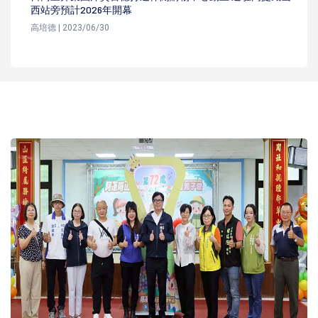
西站旁預計2026年開幕
高培德 | 2023/06/30